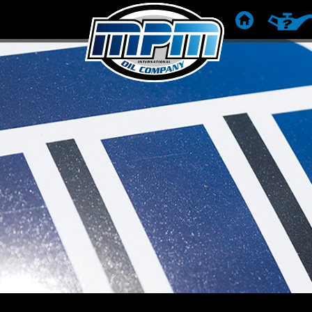
HOME
PRODUC