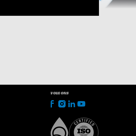
VOLG ONS