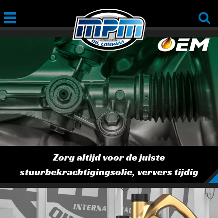
Zorg altijd voor de juiste
stuurbekrachtigingsolie, ververs tijdig