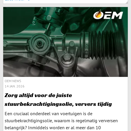
OEM NEWS
14 JAN. 2026
Zorg altijd voor de juiste
stuurbekrachtigingsolie, ververs tijdig
Een cruciaal onderdeel van voertuigen is de
stuurbekrachtigingsolie, waarom is regelmatig verversen
belangrijk? Inmiddels worden er al meer dan 10