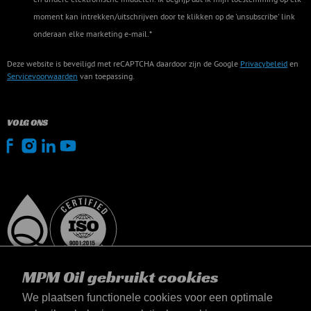
moment kan intrekken/uitschrijven door te klikken op de 'unsubscribe' link
onderaan elke marketing e-mail.*
Deze website is beveiligd met reCAPTCHA daardoor zijn de Google
Privacybeleid
en
Servicevoorwaarden
van toepassing.
VOLG ONS
MPM Oil gebruikt cookies
We plaatsen functionele cookies voor een optimale