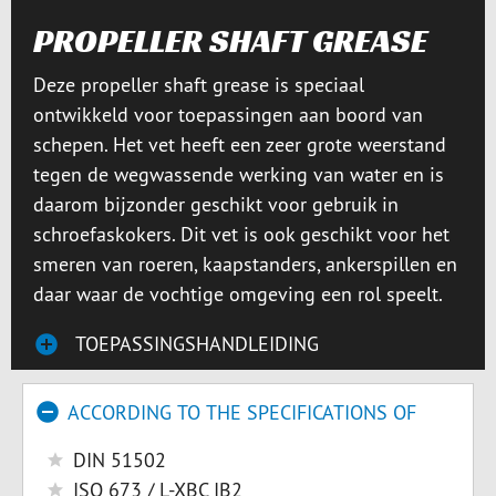
PROPELLER SHAFT GREASE
Deze propeller shaft grease is speciaal
ontwikkeld voor toepassingen aan boord van
schepen. Het vet heeft een zeer grote weerstand
tegen de wegwassende werking van water en is
daarom bijzonder geschikt voor gebruik in
schroefaskokers. Dit vet is ook geschikt voor het
smeren van roeren, kaapstanders, ankerspillen en
daar waar de vochtige omgeving een rol speelt.
TOEPASSINGSHANDLEIDING
ACCORDING TO THE SPECIFICATIONS OF
DIN 51502
ISO 673 / L-XBC IB2