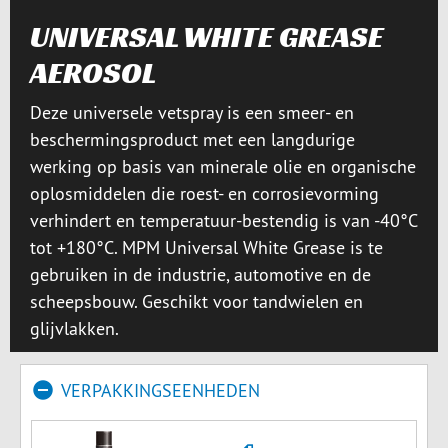
UNIVERSAL WHITE GREASE
AEROSOL
Deze universele vetspray is een smeer- en
beschermingsproduct met een langdurige
werking op basis van minerale olie en organische
oplosmiddelen die roest- en corrosievorming
verhindert en temperatuur-bestendig is van -40°C
tot +180°C. MPM Universal White Grease is te
gebruiken in de industrie, automotive en de
scheepsbouw. Geschikt voor tandwielen en
glijvlakken.
VERPAKKINGSEENHEDEN