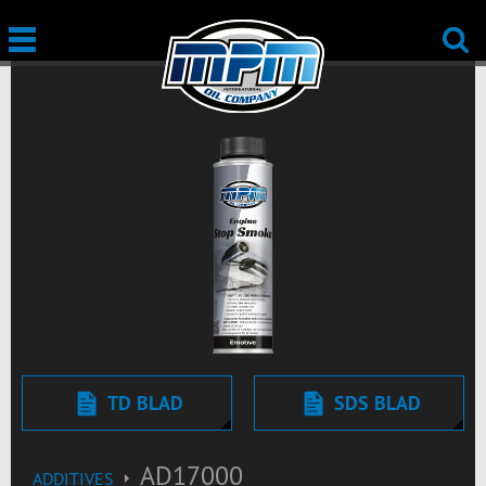
TD BLAD
SDS BLAD
AD17000
ADDITIVES