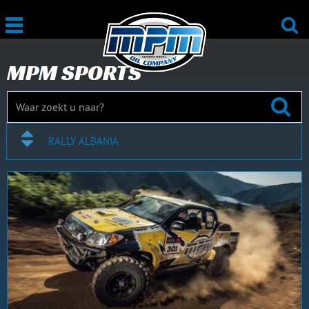
MPM SPORTS
RALLY ALBANIA