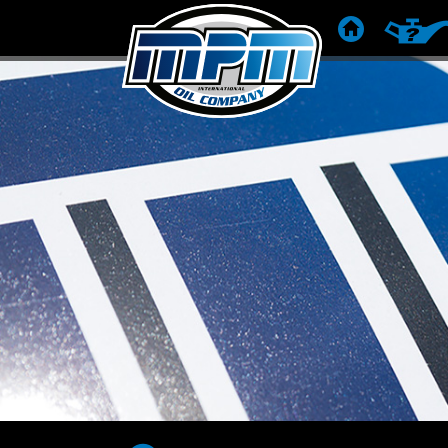
HOME
PRODUC