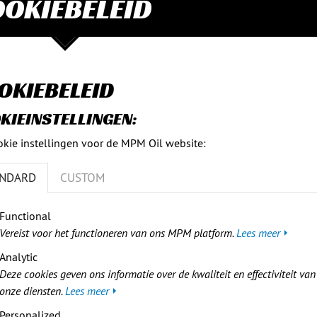
OKIEBELEID
OKIEBELEID
KIEINSTELLINGEN:
kie instellingen voor de MPM Oil website:
ANDARD
CUSTOM
Functional
Vereist voor het functioneren van ons MPM platform.
Lees meer
Analytic
Deze cookies geven ons informatie over de kwaliteit en effectiviteit van
onze diensten.
Lees meer
Personalized