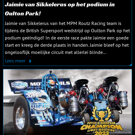
Jaimie van Sikkelerus op het podium in
Oulton Park!
Jaimie van Sikkelerus van het MPM Routz Racing team is
tijdens de British Supersport wedstrijd op Oulton Park op het
podium geëindigd! In de eerste race pakte Jaimie een goede
start en kreeg de derde plaats in handen. Jaimie bleef op het
ongelooflijk moeilijke circuit met allerlei blinde...
Lees meer