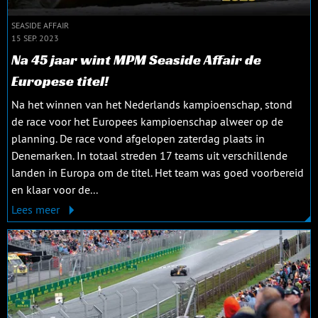
SEASIDE AFFAIR
15 SEP. 2023
Na 45 jaar wint MPM Seaside Affair de
Europese titel!
Na het winnen van het Nederlands kampioenschap, stond
de race voor het Europees kampioenschap alweer op de
planning. De race vond afgelopen zaterdag plaats in
Denemarken. In totaal streden 17 teams uit verschillende
landen in Europa om de titel. Het team was goed voorbereid
en klaar voor de...
Lees meer