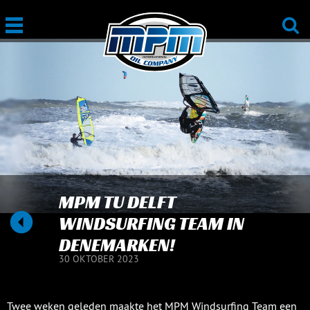
MPM TU DELFT
WINDSURFING TEAM IN
DENEMARKEN!
30 OKTOBER 2023
Twee weken geleden maakte het MPM Windsurfing Team een