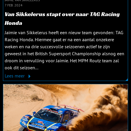
7 FEB. 2024
Van Sikkelerus stapt over naar TAG Racing
Honda
Jaimie van Sikkelerus heeft een nieuw team gevonden: TAG
Racing Honda. Hiermee gaat er na een aantal onzekere
weken en na drie succesvolle seizoenen actief te zijn
geweest in het British Supersport Championship alsnog een
droom in vervulling voor Jaimie. Het MPM Routz team zal
ook dit seizoen...
Lees meer