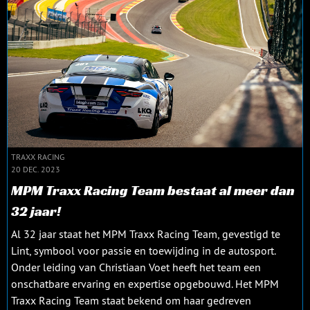
TRAXX RACING
20 DEC. 2023
MPM Traxx Racing Team bestaat al meer dan
32 jaar!
Al 32 jaar staat het MPM Traxx Racing Team, gevestigd te
Lint, symbool voor passie en toewijding in de autosport.
Onder leiding van Christiaan Voet heeft het team een
onschatbare ervaring en expertise opgebouwd. Het MPM
Traxx Racing Team staat bekend om haar gedreven