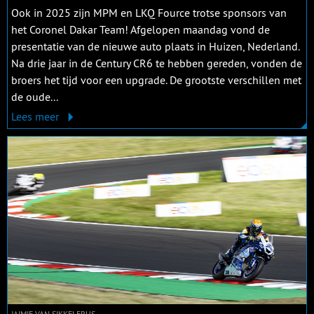
Ook in 2025 zijn MPM en LKQ Fource trotse sponsors van
het Coronel Dakar Team! Afgelopen maandag vond de
presentatie van de nieuwe auto plaats in Huizen, Nederland.
Na drie jaar in de Century CR6 te hebben gereden, vonden de
broers het tijd voor een upgrade. De grootste verschillen met
de oude...
Lees meer
JAIMIE VAN SIKKELERUS