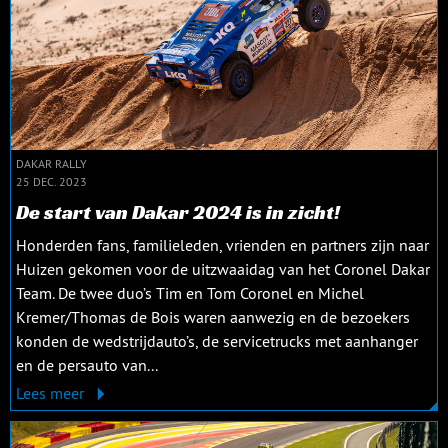
DAKAR RALLY
25 DEC. 2023
De start van Dakar 2024 is in zicht!
Honderden fans, familieleden, vrienden en partners zijn naar
Huizen gekomen voor de uitzwaaidag van het Coronel Dakar
Team. De twee duo’s Tim en Tom Coronel en Michel
Kremer/Thomas de Bois waren aanwezig en de bezoekers
konden de wedstrijdauto’s, de servicetrucks met aanhanger
en de persauto van...
Lees meer