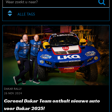
ALLE TAGS
DAKAR RALLY
26 NOV. 2024
Coronel Dakar Team onthult nieuwe auto
voor Dakar 2025!