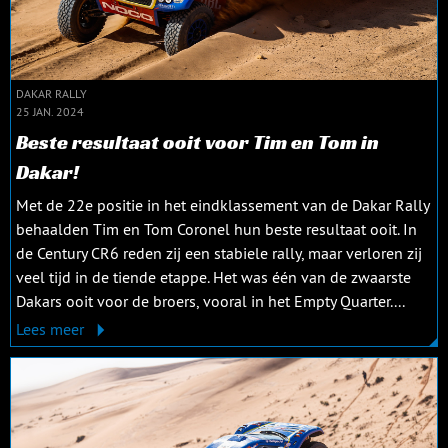
DAKAR RALLY
25 JAN. 2024
Beste resultaat ooit voor Tim en Tom in
Dakar!
Met de 22e positie in het eindklassement van de Dakar Rally
behaalden Tim en Tom Coronel hun beste resultaat ooit. In
de Century CR6 reden zij een stabiele rally, maar verloren zij
veel tijd in de tiende etappe. Het was één van de zwaarste
Dakars ooit voor de broers, vooral in het Empty Quarter....
Lees meer