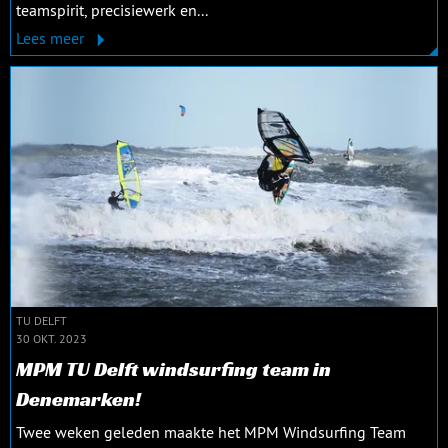
teamspirit, precisiewerk en...
Lees meer
TU DELFT
30 OKT. 2023
MPM TU Delft windsurfing team in
Denemarken!
Twee weken geleden maakte het MPM Windsurfing Team