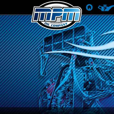
HOME
PRODUC