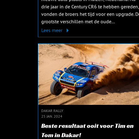
drie jaar in de Century CR6 te hebben gereden,
vonden de broers het tijd voor een upgrade. D
grootste verschillen met de oude...
Lees meer
DAKAR RALLY
25 JAN. 2024
Beste resultaat ooit voor Tim en
Tom in Dakar!