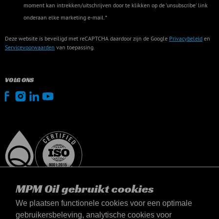
moment kan intrekken/uitschrijven door te klikken op de 'unsubscribe' link
onderaan elke marketing e-mail.*
Deze website is beveiligd met reCAPTCHA daardoor zijn de Google
Privacybeleid
en
Servicevoorwaarden
van toepassing.
VOLG ONS
MPM Oil gebruikt cookies
We plaatsen functionele cookies voor een optimale
gebruikersbeleving, analytische cookies voor