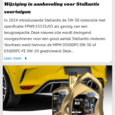
Wijziging in aanbeveling voor Stellantis
voertuigen
In 2024 introduceerde Stellantis de 5W-30 motorolie met
specificatie FPW9.55535/03 als gevolg van een
terugroepactie. Deze nieuwe olie wordt dwingend
voorgeschreven voor een groot aantal Stellantis-motoren.
Voorheen werd hiervoor de MPM 05000PC 0W-30 of
05000PC-FE 0W-20 geadviseerd. Deze...
Lees meer