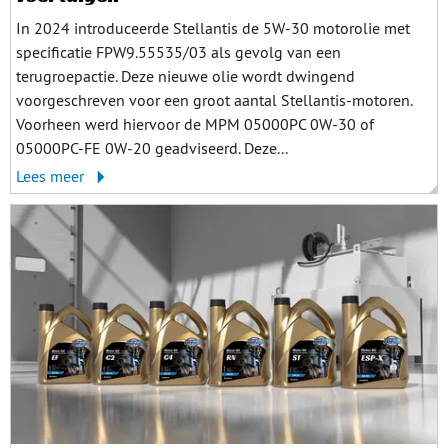
In 2024 introduceerde Stellantis de 5W-30 motorolie met
specificatie FPW9.55535/03 als gevolg van een
terugroepactie. Deze nieuwe olie wordt dwingend
voorgeschreven voor een groot aantal Stellantis-motoren.
Voorheen werd hiervoor de MPM 05000PC 0W-30 of
05000PC-FE 0W-20 geadviseerd. Deze...
Lees meer