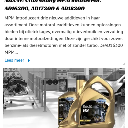
AD16300, AD17300 & AD18300
MPM introduceert drie nieuwe additieven in haar
assortiment. Deze motorolieadditieven kunnen oplossingen
bieden bij olielekkages, overmatig olieverbruik en vervuiling
door interne motorafzettingen. Deze zijn geschikt voor zowel
benzine- als dieselmotoren met of zonder turbo. DeAD16300
MPM...
Lees meer