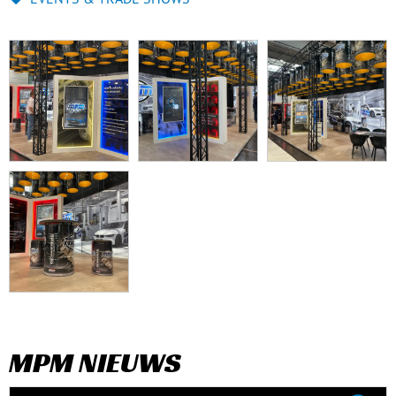
MPM NIEUWS