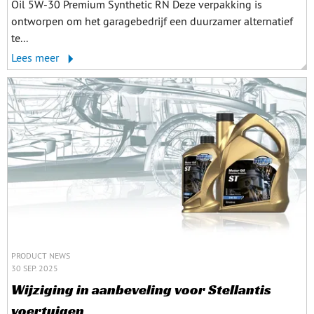
Oil 5W-30 Premium Synthetic RN Deze verpakking is
ontworpen om het garagebedrijf een duurzamer alternatief
te...
Lees meer
PRODUCT NEWS
30 SEP. 2025
Wijziging in aanbeveling voor Stellantis
voertuigen