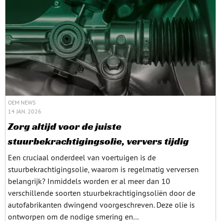
OEM NEWS
14 JAN. 2026
Zorg altijd voor de juiste
stuurbekrachtigingsolie, ververs tijdig
Een cruciaal onderdeel van voertuigen is de
stuurbekrachtigingsolie, waarom is regelmatig verversen
belangrijk? Inmiddels worden er al meer dan 10
verschillende soorten stuurbekrachtigingsoliën door de
autofabrikanten dwingend voorgeschreven. Deze olie is
ontworpen om de nodige smering en...