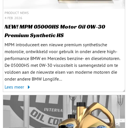
PRODUCT NEWS
4 FEB. 2026
NEW! MPM 05000HS Motor Oil 0W-30
Premium Synthetic HS
MPM introduceert een nieuwe premium synthetische
motorolie, ontwikkeld voor gebruik in onder andere high-
performance BMW en Mercedes benzine- en dieselmotoren.
De 05000HS met 0W-30 viscositeit is samengesteld om te
voldoen aan de nieuwste eisen van moderne motoren die
onder andere BMW Longlife...
Lees meer