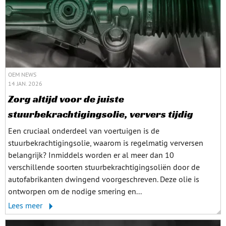
OEM NEWS
14 JAN. 2026
Zorg altijd voor de juiste
stuurbekrachtigingsolie, ververs tijdig
Een cruciaal onderdeel van voertuigen is de
stuurbekrachtigingsolie, waarom is regelmatig verversen
belangrijk? Inmiddels worden er al meer dan 10
verschillende soorten stuurbekrachtigingsoliën door de
autofabrikanten dwingend voorgeschreven. Deze olie is
ontworpen om de nodige smering en...
Lees meer