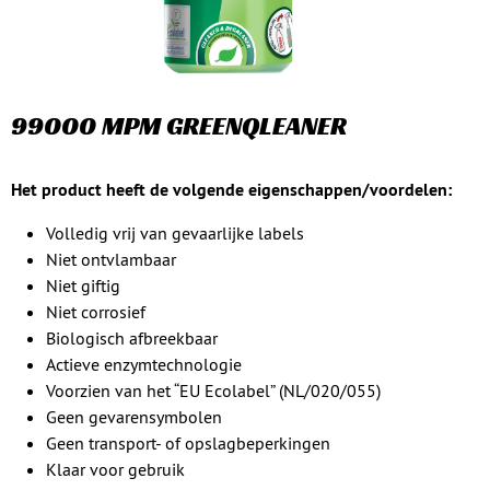
99000 MPM GREENQLEANER
Het product heeft de volgende eigenschappen/voordelen:
Volledig vrij van gevaarlijke labels
Niet ontvlambaar
Niet giftig
Niet corrosief
Biologisch afbreekbaar
Actieve enzymtechnologie
Voorzien van het “EU Ecolabel” (NL/020/055)
Geen gevarensymbolen
Geen transport- of opslagbeperkingen
Klaar voor gebruik