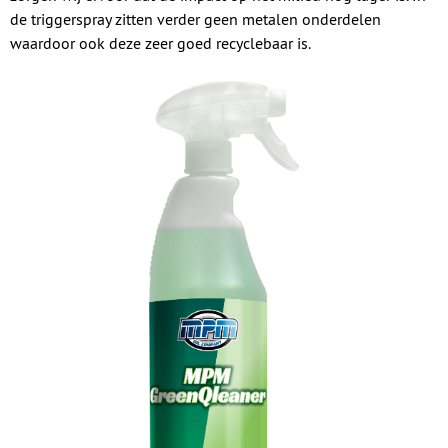
de triggerspray zitten verder geen metalen onderdelen
waardoor ook deze zeer goed recyclebaar is.