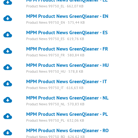
Product News 99750_EL · 662,07 KB
MPM Product News GreenQleaner - EN
Product News 99750_EN · 575,44 KB
MPM Product News GreenQleaner - ES
Product News 99750_ES · 619,76 KB
MPM Product News GreenQleaner - FR
Product News 99750_FR · 580,84 KB
MPM Product News GreenQleaner - HU
Product News 99750_HU · 578,8 KB
MPM Product News GreenQleaner - IT
Product News 99750_IT · 616,63 KB
MPM Product News GreenQleaner - NL
Product News 99750_NL · 570,83 KB
MPM Product News GreenQleaner - PL
Product News 99750_PL · 632,06 KB
MPM Product News GreenQleaner - RO
Product News 99750_RO · 626,62 KB