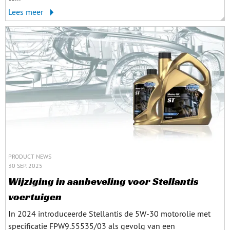
Lees meer
PRODUCT NEWS
30 SEP. 2025
Wijziging in aanbeveling voor Stellantis
voertuigen
In 2024 introduceerde Stellantis de 5W-30 motorolie met
specificatie FPW9.55535/03 als gevolg van een