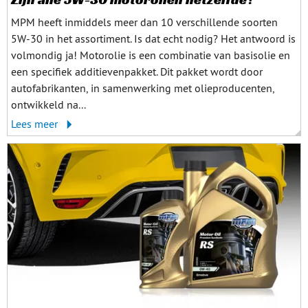
MPM heeft inmiddels meer dan 10 verschillende soorten
5W-30 in het assortiment. Is dat echt nodig? Het antwoord is
volmondig ja! Motorolie is een combinatie van basisolie en
een specifiek additievenpakket. Dit pakket wordt door
autofabrikanten, in samenwerking met olieproducenten,
ontwikkeld na...
Lees meer